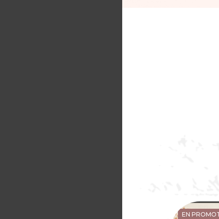
EN PROMO