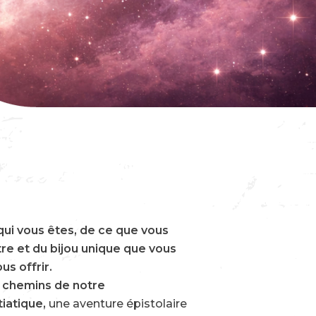
qui vous êtes, de ce que vous
re et du bijou unique que vous
ous offrir.
s chemins de notre
iatique,
une aventure épistolaire