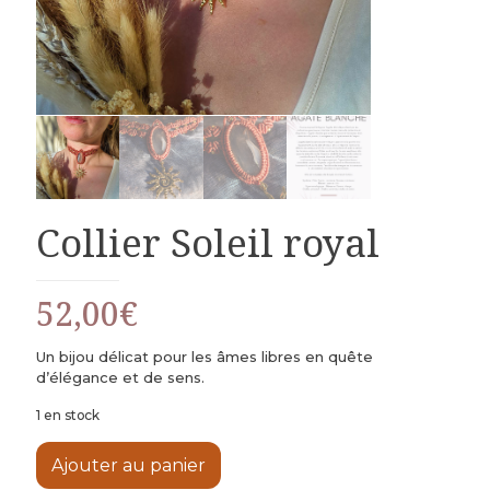
Collier Soleil royal
52,00
€
Un bijou délicat pour les âmes libres en quête
d’élégance et de sens.
1 en stock
Ajouter au panier