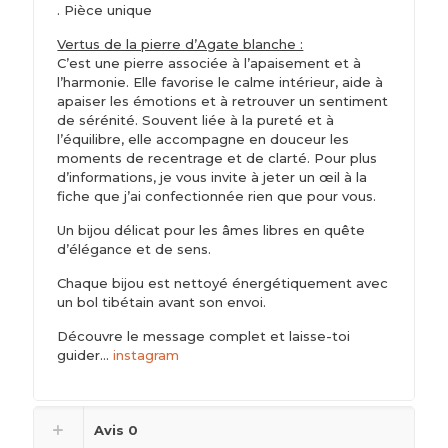
. Pièce unique
Vertus de la pierre d’Agate blanche :
C’est une pierre associée à l’apaisement et à
l’harmonie. Elle favorise le calme intérieur, aide à
apaiser les émotions et à retrouver un sentiment
de sérénité. Souvent liée à la pureté et à
l’équilibre, elle accompagne en douceur les
moments de recentrage et de clarté. Pour plus
d’informations, je vous invite à jeter un œil à la
fiche que j’ai confectionnée rien que pour vous.
Un bijou délicat pour les âmes libres en quête
d’élégance et de sens.
Chaque bijou est nettoyé énergétiquement avec
un bol tibétain avant son envoi.
Découvre le message complet et laisse-toi
guider…
instagram
Avis
0