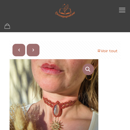
Voir tout