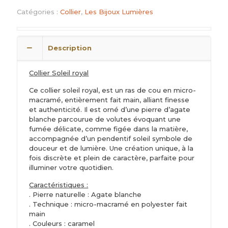
Catégories :
Collier
,
Les Bijoux Lumières
Description
Collier Soleil royal
Ce collier soleil royal, est un ras de cou en micro-
macramé, entièrement fait main, alliant finesse
et authenticité. Il est orné d’une pierre d’agate
blanche parcourue de volutes évoquant une
fumée délicate, comme figée dans la matière,
accompagnée d’un pendentif soleil symbole de
douceur et de lumière. Une création unique, à la
fois discrète et plein de caractère, parfaite pour
illuminer votre quotidien.
Caractéristiques :
. Pierre naturelle : Agate blanche
. Technique : micro-macramé en polyester fait
main
. Couleurs : caramel