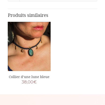
Produits similaires
Collier d’une lune bleue
38,00
€