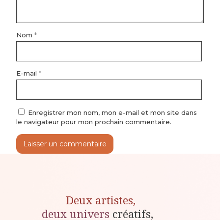
Nom
*
E-mail
*
Enregistrer mon nom, mon e-mail et mon site dans
le navigateur pour mon prochain commentaire.
Deux artistes,
deux univers
créatifs,