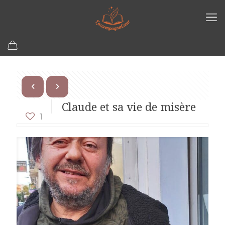
Claude et sa vie de misère
1