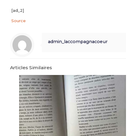
[ad_2]
Source
admin_laccompagnacoeur
Articles Similaires