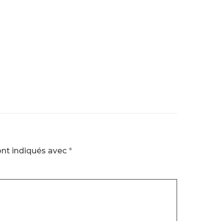
ont indiqués avec
*