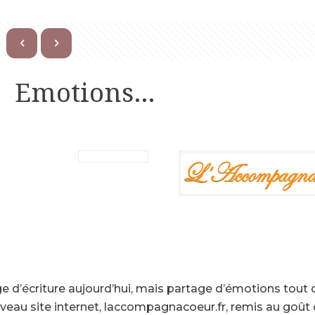
Emotions…
e d’écriture aujourd’hui, mais partage d’émotions tout
eau site internet, laccompagnacoeur.fr, remis au goû