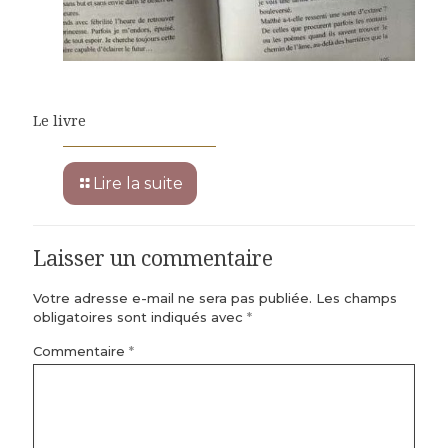
Le livre
Lire la suite
Laisser un commentaire
Votre adresse e-mail ne sera pas publiée.
Les champs
obligatoires sont indiqués avec
*
Commentaire
*