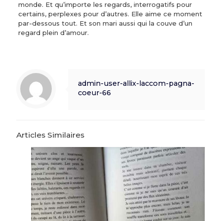
monde. Et qu’importe les regards, interrogatifs pour
certains, perplexes pour d’autres. Elle aime ce moment
par-dessous tout. Et son mari aussi qui la couve d’un
regard plein d’amour.
admin-user-allix-laccom-pagna-
coeur-66
Articles Similaires