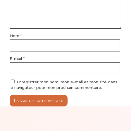
Nom
*
E-mail
*
Enregistrer mon nom, mon e-mail et mon site dans
le navigateur pour mon prochain commentaire.