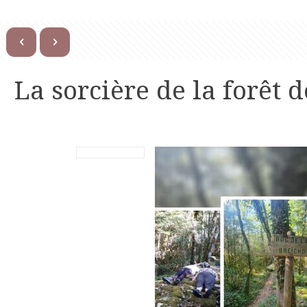
La sorcière de la forêt 