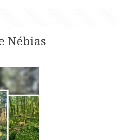
de Nébias