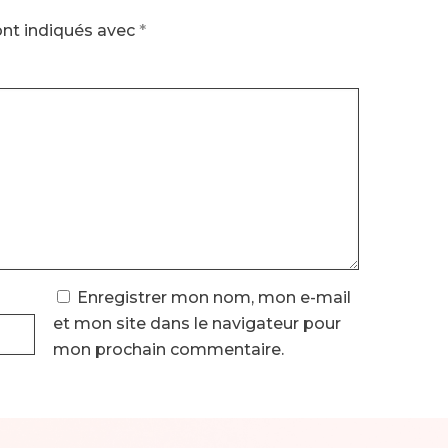
ont indiqués avec
*
Enregistrer mon nom, mon e-mail
et mon site dans le navigateur pour
mon prochain commentaire.