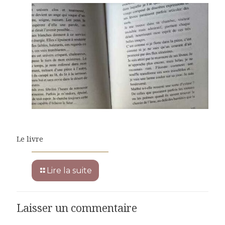
Le livre
Lire la suite
Laisser un commentaire