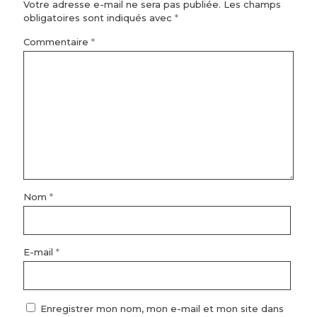
Votre adresse e-mail ne sera pas publiée.
Les champs
obligatoires sont indiqués avec
*
Commentaire
*
Nom
*
E-mail
*
Enregistrer mon nom, mon e-mail et mon site dans