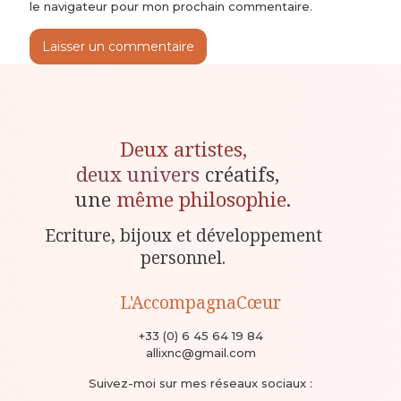
le navigateur pour mon prochain commentaire.
Deux artistes,
deux univers
créatifs,
une
même philosophie
.
Ecriture, bijoux et développement
personnel.
L'AccompagnaCœur
+33 (0) 6 45 64 19 84
allixnc@gmail.com
Suivez-moi sur mes réseaux sociaux :