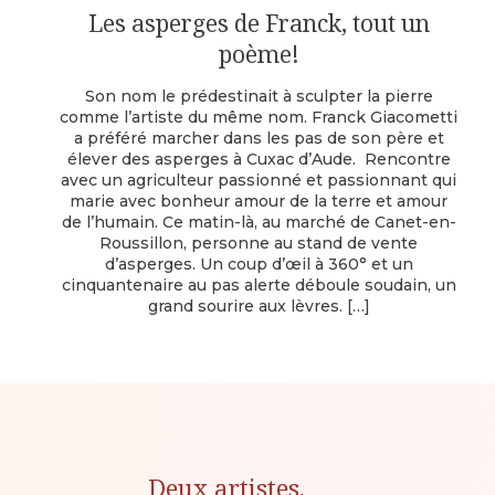
Les asperges de Franck, tout un
poème!
Son nom le prédestinait à sculpter la pierre
comme l’artiste du même nom. Franck Giacometti
a préféré marcher dans les pas de son père et
élever des asperges à Cuxac d’Aude. Rencontre
avec un agriculteur passionné et passionnant qui
marie avec bonheur amour de la terre et amour
de l’humain. Ce matin-là, au marché de Canet-en-
Roussillon, personne au stand de vente
d’asperges. Un coup d’œil à 360° et un
cinquantenaire au pas alerte déboule soudain, un
grand sourire aux lèvres.
[…]
Deux artistes,