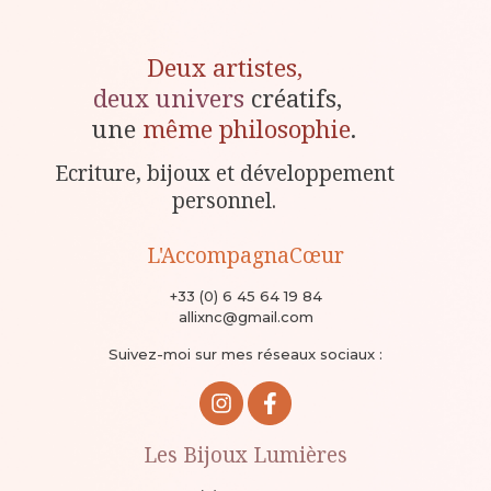
Deux artistes,
deux univers
créatifs,
une
même philosophie
.
Ecriture, bijoux et développement
personnel.
L'AccompagnaCœur
+33 (0) 6 45 64 19 84
allixnc@gmail.com
Suivez-moi sur mes réseaux sociaux :
Les Bijoux Lumières