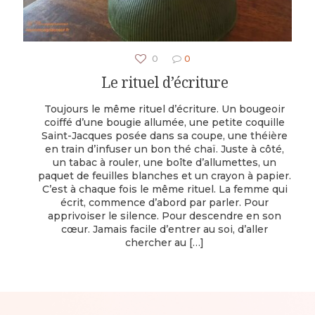
0
0
Le rituel d’écriture
Toujours le même rituel d’écriture. Un bougeoir
coiffé d’une bougie allumée, une petite coquille
Saint-Jacques posée dans sa coupe, une théière
en train d’infuser un bon thé chaï. Juste à côté,
un tabac à rouler, une boîte d’allumettes, un
paquet de feuilles blanches et un crayon à papier.
C’est à chaque fois le même rituel. La femme qui
écrit, commence d’abord par parler. Pour
apprivoiser le silence. Pour descendre en son
cœur. Jamais facile d’entrer au soi, d’aller
chercher au
[…]