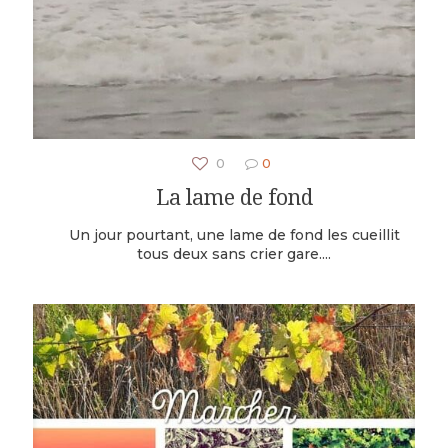
0
0
La lame de fond
Un jour pourtant, une lame de fond les cueillit
tous deux sans crier gare....