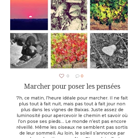
0
0
Marcher pour poser les pensées
7h, ce matin, l’heure idéale pour marcher. Il ne fait
plus tout à fait nuit, mais pas tout à fait jour non
plus dans les vignes de Baixas. Juste assez de
luminosité pour apercevoir le chemin et savoir où
l’on pose ses pieds… Le monde n’est pas encore
réveillé. Même les oiseaux ne semblent pas sortis
de leur sommeil. Au loin, le soleil s’annonce par