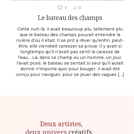
0
0
Le bateau des champs
Cette nuit-là, il avait beaucoup plu, tellement plu
que le bateau des champs pouvait entendre la
rivière d’où il était. Il se prit à rêver qu’enfin, peut-
être, elle viendrait caresser sa proue. Il y avait si
longtemps qu’il n’avait pas senti la caresse de
l’eau… Là, dans ce champ où un homme, un jour,
l’avait posé, le bateau se sentait si seul qu’il aurait
donné n’importe quoi pour bouger. Il avait été
conçu pour naviguer, pour se jouer des vagues
[…]
Deux artistes,
deux univers
créatifs,