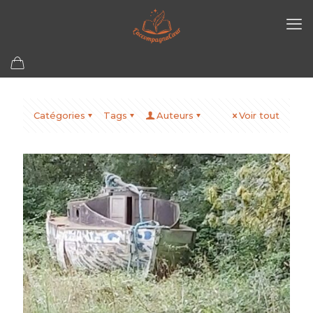
Catégories
Tags
Auteurs
Voir tout