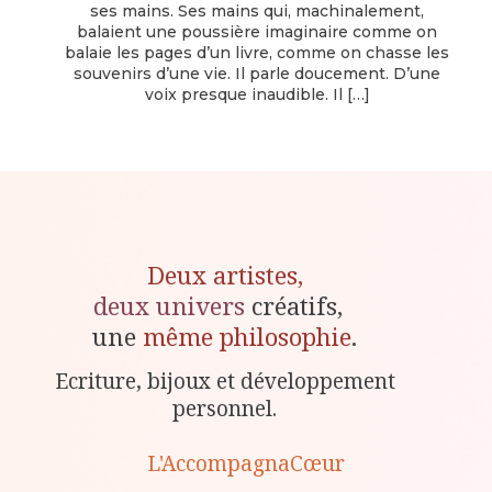
ses mains. Ses mains qui, machinalement,
balaient une poussière imaginaire comme on
balaie les pages d’un livre, comme on chasse les
souvenirs d’une vie. Il parle doucement. D’une
voix presque inaudible. Il
[…]
Deux artistes,
deux univers
créatifs,
une
même philosophie
.
Ecriture, bijoux et développement
personnel.
L'AccompagnaCœur