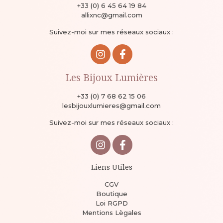
+33 (0) 6 45 64 19 84
allixnc@gmail.com
Suivez-moi sur mes réseaux sociaux :
Les Bijoux Lumières
+33 (0) 7 68 62 15 06
lesbijouxlumieres@gmail.com
Suivez-moi sur mes réseaux sociaux :
Liens Utiles
CGV
Boutique
Loi RGPD
Mentions Lègales