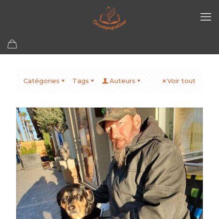
Catégories
Tags
Auteurs
Voir tout