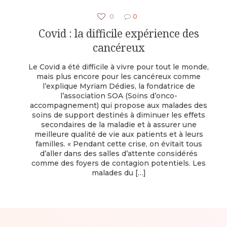
0
0
Covid : la difficile expérience des
cancéreux
Le Covid a été difficile à vivre pour tout le monde,
mais plus encore pour les cancéreux comme
l’explique Myriam Dédies, la fondatrice de
l’association SOA (Soins d’onco-
accompagnement) qui propose aux malades des
soins de support destinés à diminuer les effets
secondaires de la maladie et à assurer une
meilleure qualité de vie aux patients et à leurs
familles. « Pendant cette crise, on évitait tous
d’aller dans des salles d’attente considérés
comme des foyers de contagion potentiels. Les
malades du
[…]