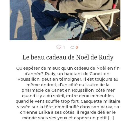
1
0
Le beau cadeau de Noël de Rudy
Qu’espérer de mieux qu’un cadeau de Noël en fin
d’année? Rudy, un habitant de Canet-en-
Roussillon, peut en témoigner. Il est toujours au
même endroit, d’un côté ou l’autre de la
pharmacie de Canet en Roussillon, côté mer
quand il y a du soleil, entre deux immeubles
quand le vent souffle trop fort. Casquette militaire
vissée sur la tête, emmitouflé dans son parka, sa
chienne Laïka à ses côtés, il regarde défiler le
monde sous ses yeux et espère un petit
[…]