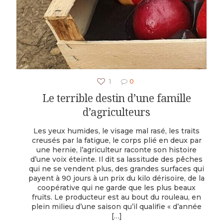
1
0
Le terrible destin d’une famille
d’agriculteurs
Les yeux humides, le visage mal rasé, les traits
creusés par la fatigue, le corps plié en deux par
une hernie, l’agriculteur raconte son histoire
d’une voix éteinte. Il dit sa lassitude des pêches
qui ne se vendent plus, des grandes surfaces qui
payent à 90 jours à un prix du kilo dérisoire, de la
coopérative qui ne garde que les plus beaux
fruits. Le producteur est au bout du rouleau, en
plein milieu d’une saison qu’il qualifie « d’année
[…]