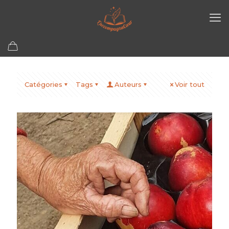
Catégories
Tags
Auteurs
Voir tout