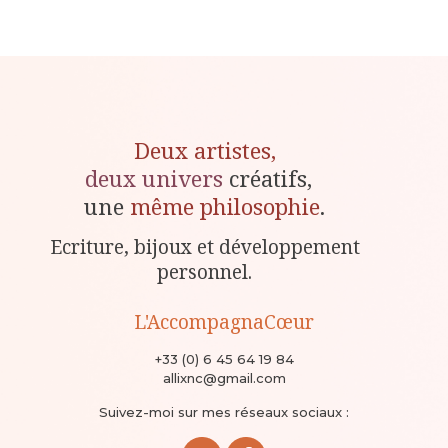
Deux artistes,
deux univers
créatifs,
une
même philosophie
.
Ecriture, bijoux et développement
personnel.
L'AccompagnaCœur
+33 (0) 6 45 64 19 84
allixnc@gmail.com
Suivez-moi sur mes réseaux sociaux :