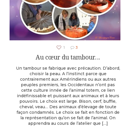
1
3
Au cœur du tambour…
Un tambour se fabrique avec précaution. D’abord,
choisir la peau. A l’instinct parce que
contrairement aux Amérindiens ou aux autres
peuples premiers, les Occidentaux n’ont pas
cette culture innée de l’animal totem, ce lien
indéfinissable et puissant aux animaux et à leurs
pouvoirs. Le choix est large. Bison, cerf, buffle,
cheval, veau… Des animaux d’élevage de toute
façon condamnés. Le choix se fait en fonction de
la représentation qu’on se fait de l’animal. On
apprendra au cours de l’atelier que
[…]