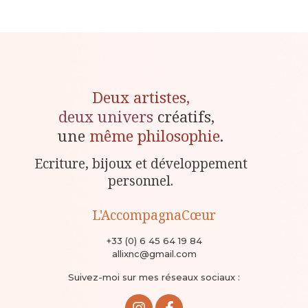
Deux artistes,
deux univers
créatifs,
une
même philosophie
.
Ecriture, bijoux et développement
personnel.
L'AccompagnaCœur
+33 (0) 6 45 64 19 84
allixnc@gmail.com
Suivez-moi sur mes réseaux sociaux :