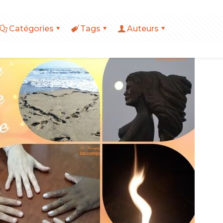
Catégories
Tags
Auteurs