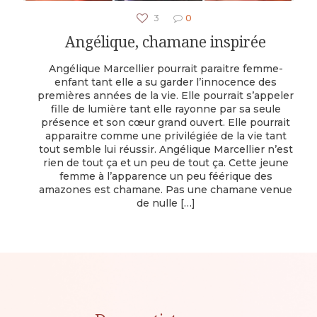
3
0
Angélique, chamane inspirée
Angélique Marcellier pourrait paraitre femme-
enfant tant elle a su garder l’innocence des
premières années de la vie. Elle pourrait s’appeler
fille de lumière tant elle rayonne par sa seule
présence et son cœur grand ouvert. Elle pourrait
apparaitre comme une privilégiée de la vie tant
tout semble lui réussir. Angélique Marcellier n’est
rien de tout ça et un peu de tout ça. Cette jeune
femme à l’apparence un peu féérique des
amazones est chamane. Pas une chamane venue
de nulle
[…]