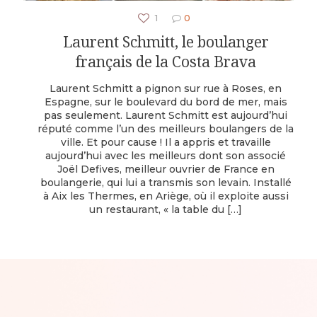
1
0
Laurent Schmitt, le boulanger
français de la Costa Brava
Laurent Schmitt a pignon sur rue à Roses, en
Espagne, sur le boulevard du bord de mer, mais
pas seulement. Laurent Schmitt est aujourd’hui
réputé comme l’un des meilleurs boulangers de la
ville. Et pour cause ! Il a appris et travaille
aujourd’hui avec les meilleurs dont son associé
Joël Defives, meilleur ouvrier de France en
boulangerie, qui lui a transmis son levain. Installé
à Aix les Thermes, en Ariège, où il exploite aussi
un restaurant, « la table du
[…]