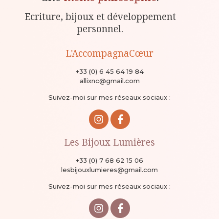
Ecriture, bijoux et développement
personnel.
L'AccompagnaCœur
+33 (0) 6 45 64 19 84
allixnc@gmail.com
Suivez-moi sur mes réseaux sociaux :
Les Bijoux Lumières
+33 (0) 7 68 62 15 06
lesbijouxlumieres@gmail.com
Suivez-moi sur mes réseaux sociaux :