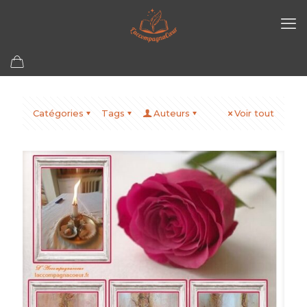
Catégories
Tags
Auteurs
Voir tout