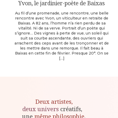
Yvon, le jardinier-poète de Baixas
Au fil d’une promenade, une rencontre, une belle
rencontre avec Yvon, un viticulteur en retraite de
Baixas. A 82 ans, l’homme n’a rien perdu de sa
vitalité. Ni de sa verve. Portrait d’un poète qui
s’ignore… Des vignes à perte de vue, un soleil qui
suit sa courbe ascendante, des ouvriers qui
arrachent des ceps avant de les tronçonner et de
les mettre dans une remorque. Il fait beau à
Baixas en cette fin de février. Presque 20°. On se
[…]
Deux artistes,
deux univers
créatifs,
une
même philosophie
.