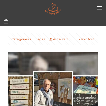
Catégories
Tags
Auteurs
Voir tout