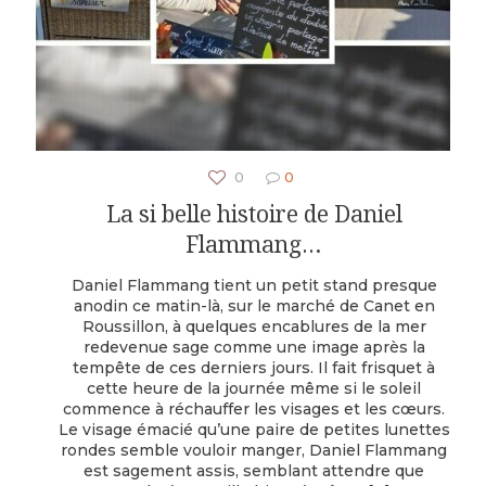
0
0
La si belle histoire de Daniel
Flammang…
Daniel Flammang tient un petit stand presque
anodin ce matin-là, sur le marché de Canet en
Roussillon, à quelques encablures de la mer
redevenue sage comme une image après la
tempête de ces derniers jours. Il fait frisquet à
cette heure de la journée même si le soleil
commence à réchauffer les visages et les cœurs.
Le visage émacié qu’une paire de petites lunettes
rondes semble vouloir manger, Daniel Flammang
est sagement assis, semblant attendre que