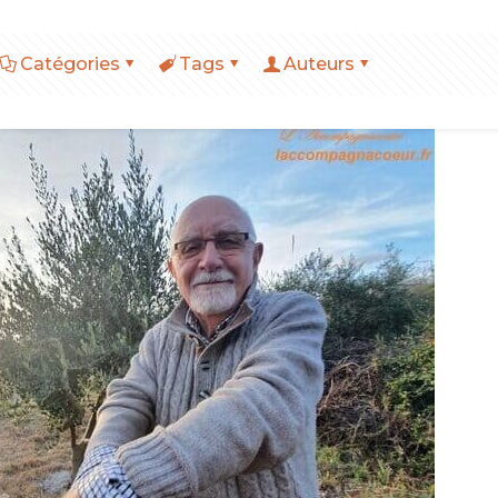
Catégories
Tags
Auteurs